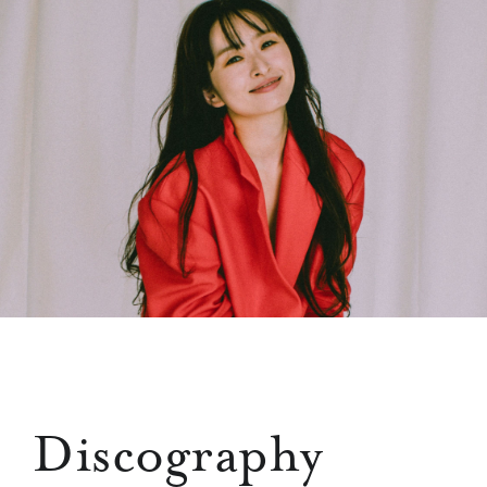
Discography