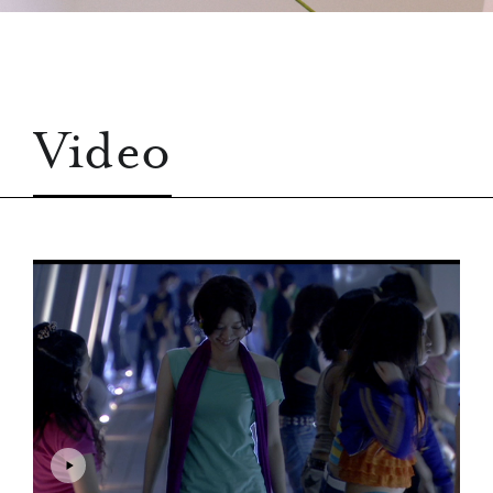
Video