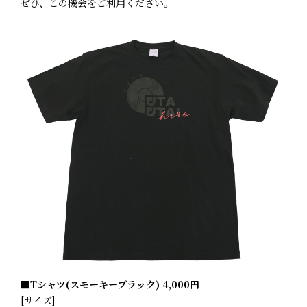
ぜひ、この機会をご利用ください。
■Tシャツ(スモーキーブラック) 4,000円
[サイズ]