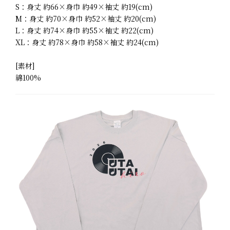
S：身丈 約66×身巾 約49×袖丈 約19(cm)
M：身丈 約70×身巾 約52×袖丈 約20(cm)
L：身丈 約74×身巾 約55×袖丈 約22(cm)
XL：身丈 約78×身巾 約58×袖丈 約24(cm)
[素材]
綿100%