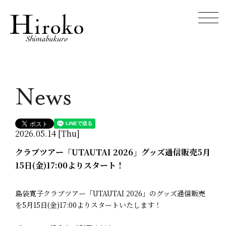
News
2026.05.14 [Thu]
クラブツアー「UTAUTAI 2026」グッズ通信販売5月
15日(金)17:00よりスタート！
島袋寛子クラブツアー「UTAUTAI 2026」のグッズ通信販売
を5月15日(金)17:00よりスタートいたします！